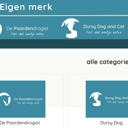
alle categori
De Paardendrogist
Dursy Dog