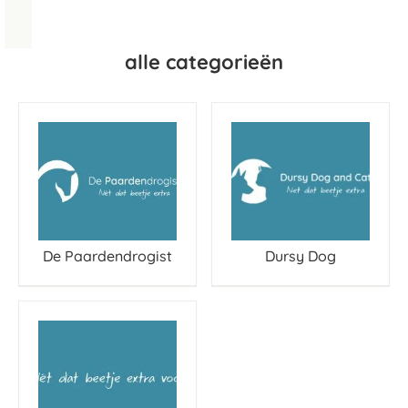
alle categorieën
De Paardendrogist
Dursy Dog