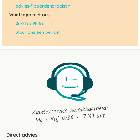
advies@paardendrogist.nl
Whatsapp met ons
06-2195 98 69
Stuur ons een bericht
Klantenservice bereikbaarheid:
Ma - Vrij 8:30 - 17:30 uur
Direct advies