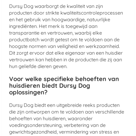
Dursy Dog waarborgt de kwaliteit van zijn
producten door strikte kwaliteitscontroleprocessen
en het gebruik van hoogwaardige, natuurlijke
ingrediënten. Het merk is toegewijd aan
transparantie en vertrouwen, waarbij elke
productbatch wordt getest om te voldoen aan de
hoogste normen van veiligheid en werkzaamheid.
Dit zorgt ervoor dat elke eigenaar van een huisdier
vertrouwen kan hebben in de producten die zij aan
hun geliefde dieren geven.
Voor welke specifieke behoeften van
huisdieren biedt Dursy Dog
oplossingen?
Dursy Dog biedt een uitgebreide reeks producten
die zijn ontworpen om te voldoen aan verschillende
behoeften van huisdieren, waaronder
voedingsondersteuning, verbetering van de
gewrichtsgezondheid, vermindering van stress en