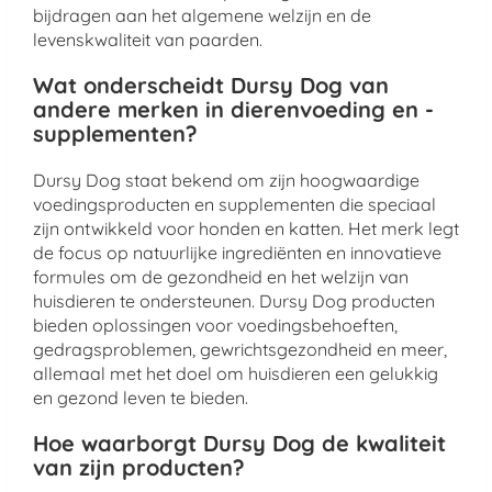
bijdragen aan het algemene welzijn en de
levenskwaliteit van paarden.
Wat onderscheidt Dursy Dog van
andere merken in dierenvoeding en -
supplementen?
Dursy Dog staat bekend om zijn hoogwaardige
voedingsproducten en supplementen die speciaal
zijn ontwikkeld voor honden en katten. Het merk legt
de focus op natuurlijke ingrediënten en innovatieve
formules om de gezondheid en het welzijn van
huisdieren te ondersteunen. Dursy Dog producten
bieden oplossingen voor voedingsbehoeften,
gedragsproblemen, gewrichtsgezondheid en meer,
allemaal met het doel om huisdieren een gelukkig
en gezond leven te bieden.
Hoe waarborgt Dursy Dog de kwaliteit
van zijn producten?