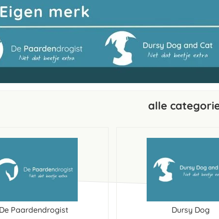
alle categori
De Paardendrogist
Dursy Dog