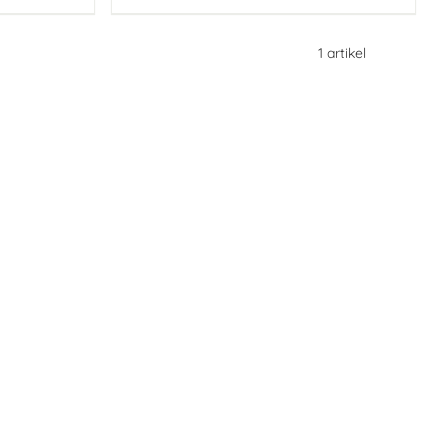
1
artikel