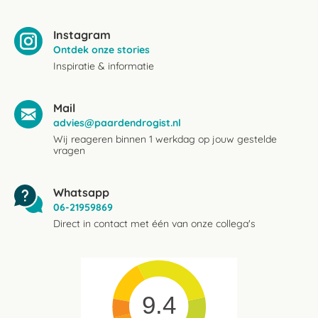
Instagram
Ontdek onze stories
Inspiratie & informatie
Mail
advies@paardendrogist.nl
Wij reageren binnen 1 werkdag op jouw gestelde
vragen
Whatsapp
06-21959869
Direct in contact met één van onze collega's
9.4