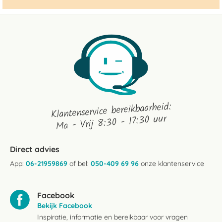
Klantenservice bereikbaarheid:
Ma - Vrij 8:30 - 17:30 uur
Direct advies
App:
06-21959869
of bel:
050-409 69 96
onze klantenservice
Facebook
Bekijk Facebook
Inspiratie, informatie en bereikbaar voor vragen