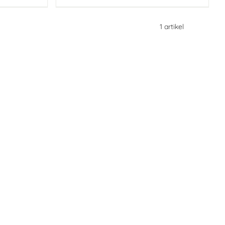
1
artikel