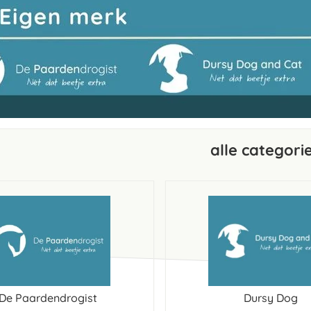
alle categori
De Paardendrogist
Dursy Dog