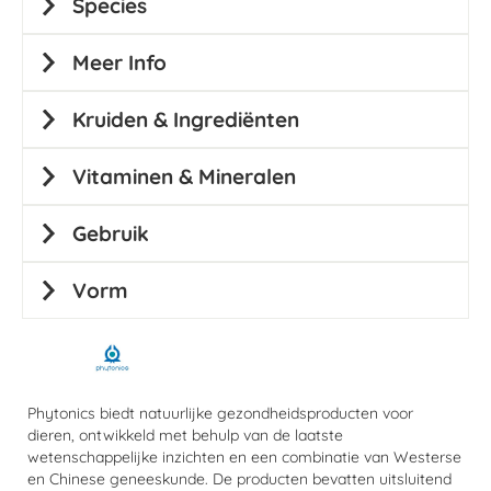
Species
Meer Info
Kruiden & Ingrediënten
Vitaminen & Mineralen
Gebruik
Vorm
Phytonics biedt natuurlijke gezondheidsproducten voor
dieren, ontwikkeld met behulp van de laatste
wetenschappelijke inzichten en een combinatie van Westerse
en Chinese geneeskunde. De producten bevatten uitsluitend