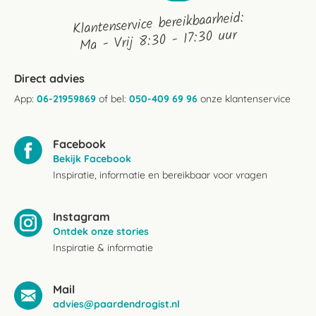
Klantenservice bereikbaarheid:
Ma - Vrij 8:30 - 17:30 uur
Direct advies
App:
06-21959869
of bel:
050-409 69 96
onze klantenservice
Facebook
Bekijk Facebook
Inspiratie, informatie en bereikbaar voor vragen
Instagram
Ontdek onze stories
Inspiratie & informatie
Mail
advies@paardendrogist.nl