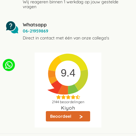
Wij reageren binnen 1 werkdag op jouw gestelde
vragen
Whatsapp
06-21959869
Direct in contact met één van onze collega's
9.4
2144
beoordelingen
Kiyoh
Beoordeel