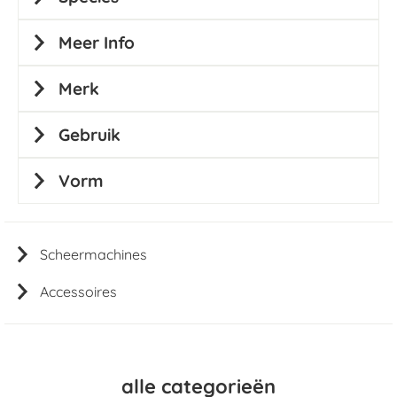
Meer Info
Merk
Gebruik
Vorm
Scheermachines
Accessoires
alle categorieën