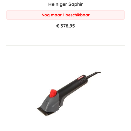
Heiniger Saphir
rating
Nog maar 1 beschikbaar
€ 378,95