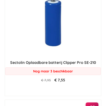
Sectolin Oplaadbare batterij Clipper Pro SE-210
Nog maar 3 beschikbaar
€ 7,55
€ 7,95