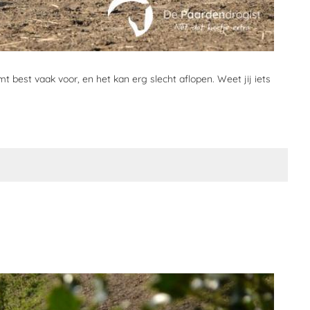
t best vaak voor, en het kan erg slecht aflopen. Weet jij iets