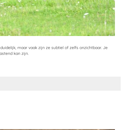
elijk, maar vaak zijn ze subtiel of zelfs onzichtbaar. Je
astend kan zijn.