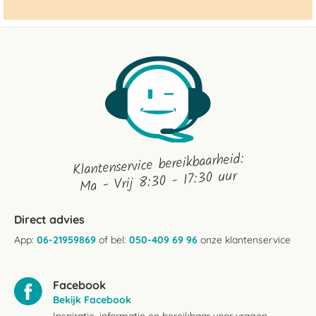
Klantenservice bereikbaarheid:
Ma - Vrij 8:30 - 17:30 uur
Direct advies
App:
06-21959869
of bel:
050-409 69 96
onze klantenservice
Facebook
Bekijk Facebook