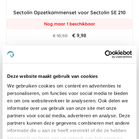
Sectolin Opzetkammenset voor Sectolin SE 210
Nog maar 1 beschikbaar
€ 9,98
€ 10,50
-5 %
Deze website maakt gebruik van cookies
We gebruiken cookies om content en advertenties te
personaliseren, om functies voor social media te bieden
en om ons websiteverkeer te analyseren. Ook delen we
informatie over uw gebruik van onze site met onze
partners voor social media, adverteren en analyse. Deze
partners kunnen deze gegevens combineren met andere
informatie die u aan ze heeft verstrekt of die ze hebben
verzameld op basis van uw gebruik van hun services.