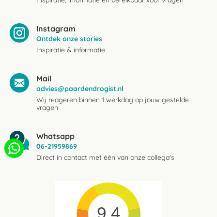
Inspiratie, informatie en bereikbaar voor vragen
Instagram
Ontdek onze stories
Inspiratie & informatie
Mail
advies@paardendrogist.nl
Wij reageren binnen 1 werkdag op jouw gestelde
vragen
Whatsapp
06-21959869
Direct in contact met één van onze collega's
9.4