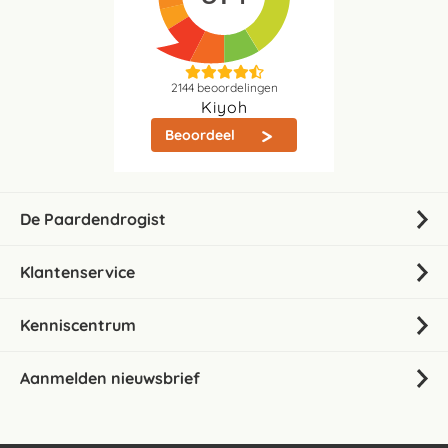
2144
beoordelingen
Kiyoh
Beoordeel
De Paardendrogist
Klantenservice
Kenniscentrum
Aanmelden nieuwsbrief