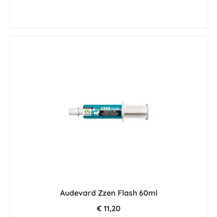
Audevard Zzen Flash 60ml
€ 11,20