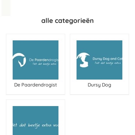
alle categorieën
De Paardendrogist
Dursy Dog