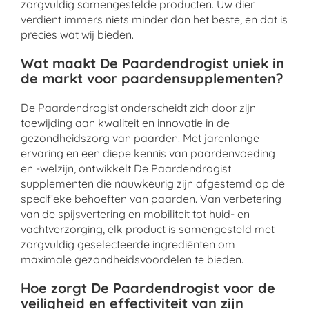
zorgvuldig samengestelde producten. Uw dier
verdient immers niets minder dan het beste, en dat is
precies wat wij bieden.
Wat maakt De Paardendrogist uniek in
de markt voor paardensupplementen?
De Paardendrogist onderscheidt zich door zijn
toewijding aan kwaliteit en innovatie in de
gezondheidszorg van paarden. Met jarenlange
ervaring en een diepe kennis van paardenvoeding
en -welzijn, ontwikkelt De Paardendrogist
supplementen die nauwkeurig zijn afgestemd op de
specifieke behoeften van paarden. Van verbetering
van de spijsvertering en mobiliteit tot huid- en
vachtverzorging, elk product is samengesteld met
zorgvuldig geselecteerde ingrediënten om
maximale gezondheidsvoordelen te bieden.
Hoe zorgt De Paardendrogist voor de
veiligheid en effectiviteit van zijn