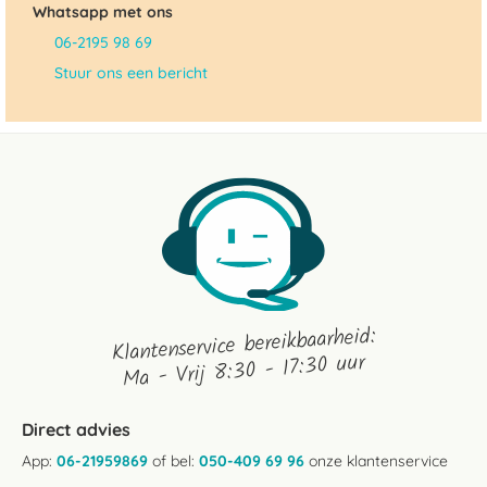
Whatsapp met ons
06-2195 98 69
Stuur ons een bericht
Klantenservice bereikbaarheid:
Ma - Vrij 8:30 - 17:30 uur
Direct advies
App:
06-21959869
of bel:
050-409 69 96
onze klantenservice