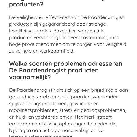
producten?
De veiligheid en effectiviteit van De Paardendrogist
producten zijn gegarandeerd door strenge
kwaliteitscontroles. Bovendien worden alle
producten vervaardigd in overeenstemming met
hoge productienormen om te zorgen voor veiligheid,
zuiverheid en werkzaamheid.
Welke soorten problemen adresseren
De Paardendrogist producten
voornamelijk?
De Paardendrogist richt zich op een breed scala aan
gezondheidsproblemen bij paarden, waaronder
spijsverteringsproblemen, gewrichts- en
mobiliteitsproblemen, stress en gedragsproblemen,
en huid- en vachtproblemen. Het merk streeft
ernaar om holistische oplossingen te bieden die
bijdragen aan het algemene welzijn en de