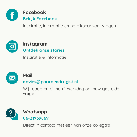
Facebook
Bekijk Facebook
Inspiratie, informatie en bereikbaar voor vragen
Instagram
Ontdek onze stories
Inspiratie & informatie
Mail
advies@paardendrogist.nl
Wij reageren binnen 1 werkdag op jouw gestelde
vragen
Whatsapp
06-21959869
Direct in contact met één van onze collega's