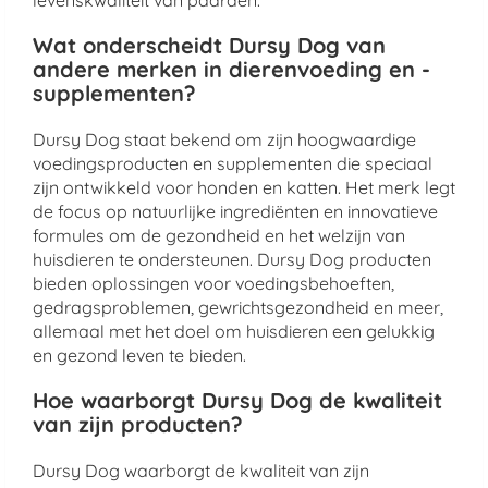
levenskwaliteit van paarden.
Wat onderscheidt Dursy Dog van
andere merken in dierenvoeding en -
supplementen?
Dursy Dog staat bekend om zijn hoogwaardige
voedingsproducten en supplementen die speciaal
zijn ontwikkeld voor honden en katten. Het merk legt
de focus op natuurlijke ingrediënten en innovatieve
formules om de gezondheid en het welzijn van
huisdieren te ondersteunen. Dursy Dog producten
bieden oplossingen voor voedingsbehoeften,
gedragsproblemen, gewrichtsgezondheid en meer,
allemaal met het doel om huisdieren een gelukkig
en gezond leven te bieden.
Hoe waarborgt Dursy Dog de kwaliteit
van zijn producten?
Dursy Dog waarborgt de kwaliteit van zijn