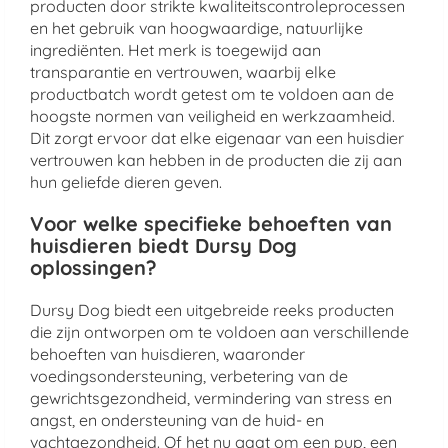
producten door strikte kwaliteitscontroleprocessen
en het gebruik van hoogwaardige, natuurlijke
ingrediënten. Het merk is toegewijd aan
transparantie en vertrouwen, waarbij elke
productbatch wordt getest om te voldoen aan de
hoogste normen van veiligheid en werkzaamheid.
Dit zorgt ervoor dat elke eigenaar van een huisdier
vertrouwen kan hebben in de producten die zij aan
hun geliefde dieren geven.
Voor welke specifieke behoeften van
huisdieren biedt Dursy Dog
oplossingen?
Dursy Dog biedt een uitgebreide reeks producten
die zijn ontworpen om te voldoen aan verschillende
behoeften van huisdieren, waaronder
voedingsondersteuning, verbetering van de
gewrichtsgezondheid, vermindering van stress en
angst, en ondersteuning van de huid- en
vachtgezondheid. Of het nu gaat om een pup, een