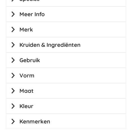
Meer Info
Merk
Kruiden & Ingrediënten
Gebruik
Vorm
Maat
Kleur
Kenmerken