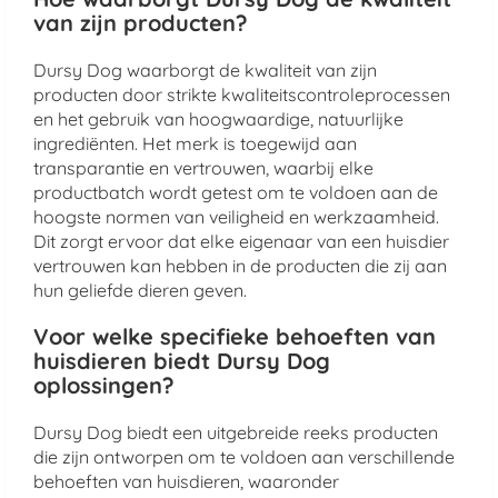
van zijn producten?
Dursy Dog waarborgt de kwaliteit van zijn
producten door strikte kwaliteitscontroleprocessen
en het gebruik van hoogwaardige, natuurlijke
ingrediënten. Het merk is toegewijd aan
transparantie en vertrouwen, waarbij elke
productbatch wordt getest om te voldoen aan de
hoogste normen van veiligheid en werkzaamheid.
Dit zorgt ervoor dat elke eigenaar van een huisdier
vertrouwen kan hebben in de producten die zij aan
hun geliefde dieren geven.
Voor welke specifieke behoeften van
huisdieren biedt Dursy Dog
oplossingen?
Dursy Dog biedt een uitgebreide reeks producten
die zijn ontworpen om te voldoen aan verschillende
behoeften van huisdieren, waaronder