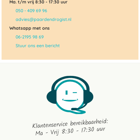
Ma. t/m vrij 8:30 - 17:30 uur
050 - 409 69 96
advies@paardendrogist.nl
Whatsapp met ons
06-2195 98 69
Stuur ons een bericht
Klantenservice bereikbaarheid:
Ma - Vrij 8:30 - 17:30 uur