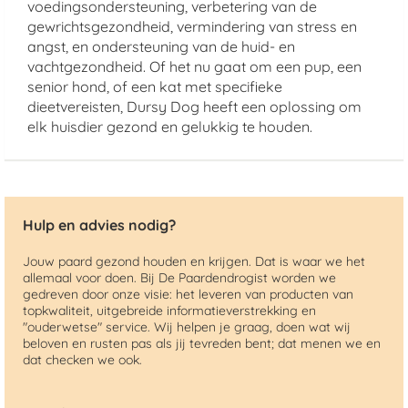
voedingsondersteuning, verbetering van de
gewrichtsgezondheid, vermindering van stress en
angst, en ondersteuning van de huid- en
vachtgezondheid. Of het nu gaat om een pup, een
senior hond, of een kat met specifieke
dieetvereisten, Dursy Dog heeft een oplossing om
elk huisdier gezond en gelukkig te houden.
Hulp en advies nodig?
Jouw paard gezond houden en krijgen. Dat is waar we het
allemaal voor doen. Bij De Paardendrogist worden we
gedreven door onze visie: het leveren van producten van
topkwaliteit, uitgebreide informatieverstrekking en
"ouderwetse" service. Wij helpen je graag, doen wat wij
beloven en rusten pas als jij tevreden bent; dat menen we en
dat checken we ook.