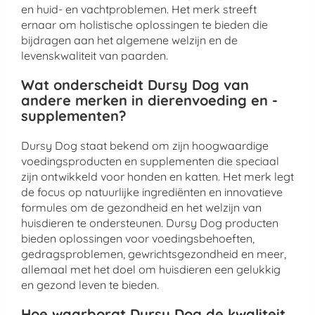
en huid- en vachtproblemen. Het merk streeft
ernaar om holistische oplossingen te bieden die
bijdragen aan het algemene welzijn en de
levenskwaliteit van paarden.
Wat onderscheidt Dursy Dog van
andere merken in dierenvoeding en -
supplementen?
Dursy Dog staat bekend om zijn hoogwaardige
voedingsproducten en supplementen die speciaal
zijn ontwikkeld voor honden en katten. Het merk legt
de focus op natuurlijke ingrediënten en innovatieve
formules om de gezondheid en het welzijn van
huisdieren te ondersteunen. Dursy Dog producten
bieden oplossingen voor voedingsbehoeften,
gedragsproblemen, gewrichtsgezondheid en meer,
allemaal met het doel om huisdieren een gelukkig
en gezond leven te bieden.
Hoe waarborgt Dursy Dog de kwaliteit