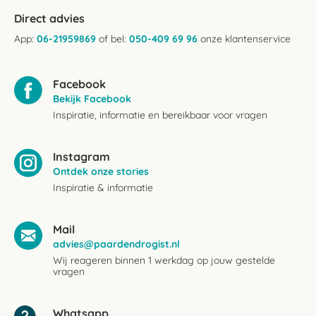
Direct advies
App:
06-21959869
of bel:
050-409 69 96
onze klantenservice
Facebook
Bekijk Facebook
Inspiratie, informatie en bereikbaar voor vragen
Instagram
Ontdek onze stories
Inspiratie & informatie
Mail
advies@paardendrogist.nl
Wij reageren binnen 1 werkdag op jouw gestelde
vragen
Whatsapp