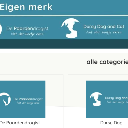
alle categori
De Paardendrogist
Dursy Dog