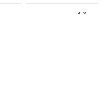
1
artikel