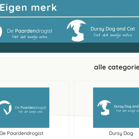
alle categori
De Paardendrogist
Dursy Dog