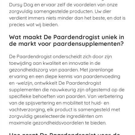
Dursy Dog en ervaar zelf de voordelen van onze
zorgvuldig samengestelde producten. Uw dier
verdient immers niets minder dan het beste, en dat is
precies wat wij bieden.
Wat maakt De Paardendrogist uniek in
de markt voor paardensupplementen?
De Paardendrogist onderscheidt zich door zijn
toewijding aan kwaliteit en innovatie in de
gezondheidszorg van paarden. Met jarenlange
ervaring en een diepe kennis van paardenvoeding
en -welzijn, ontwikkelt De Paardendrogist
supplementen die nauwkeurig zijn afgestemd op de
specifieke behoeften van paarden. Van verbetering
van de spijsvertering en mobiliteit tot huid- en
vachtverzorging, elk product is samengesteld met
zorgvuldig geselecteerde ingrediënten om
maximale gezondheidsvoordelen te bieden.