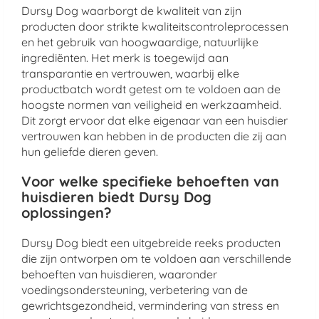
Dursy Dog waarborgt de kwaliteit van zijn
producten door strikte kwaliteitscontroleprocessen
en het gebruik van hoogwaardige, natuurlijke
ingrediënten. Het merk is toegewijd aan
transparantie en vertrouwen, waarbij elke
productbatch wordt getest om te voldoen aan de
hoogste normen van veiligheid en werkzaamheid.
Dit zorgt ervoor dat elke eigenaar van een huisdier
vertrouwen kan hebben in de producten die zij aan
hun geliefde dieren geven.
Voor welke specifieke behoeften van
huisdieren biedt Dursy Dog
oplossingen?
Dursy Dog biedt een uitgebreide reeks producten
die zijn ontworpen om te voldoen aan verschillende
behoeften van huisdieren, waaronder
voedingsondersteuning, verbetering van de
gewrichtsgezondheid, vermindering van stress en