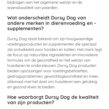
bijdragen aan het algemene welzijn en de
levenskwaliteit van paarden.
Wat onderscheidt Dursy Dog van
andere merken in dierenvoeding en -
supplementen?
Dursy Dog staat bekend om zijn hoogwaardige
voedingsproducten en supplementen die speciaal
zijn ontwikkeld voor honden en katten. Het merk legt
de focus op natuurlijke ingrediënten en innovatieve
formules om de gezondheid en het welzijn van
huisdieren te ondersteunen. Dursy Dog producten
bieden oplossingen voor voedingsbehoeften,
gedragsproblemen, gewrichtsgezondheid en meer,
allemaal met het doel om huisdieren een gelukkig
en gezond leven te bieden.
Hoe waarborgt Dursy Dog de kwaliteit
van zijn producten?