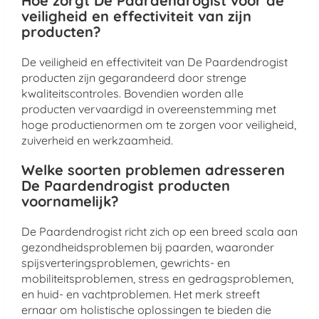
Hoe zorgt De Paardendrogist voor de
veiligheid en effectiviteit van zijn
producten?
De veiligheid en effectiviteit van De Paardendrogist
producten zijn gegarandeerd door strenge
kwaliteitscontroles. Bovendien worden alle
producten vervaardigd in overeenstemming met
hoge productienormen om te zorgen voor veiligheid,
zuiverheid en werkzaamheid.
Welke soorten problemen adresseren
De Paardendrogist producten
voornamelijk?
De Paardendrogist richt zich op een breed scala aan
gezondheidsproblemen bij paarden, waaronder
spijsverteringsproblemen, gewrichts- en
mobiliteitsproblemen, stress en gedragsproblemen,
en huid- en vachtproblemen. Het merk streeft
ernaar om holistische oplossingen te bieden die