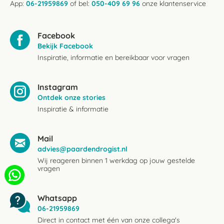
App:
06-21959869
of bel:
050-409 69 96
onze klantenservice
Facebook
Bekijk Facebook
Inspiratie, informatie en bereikbaar voor vragen
Instagram
Ontdek onze stories
Inspiratie & informatie
Mail
advies@paardendrogist.nl
Wij reageren binnen 1 werkdag op jouw gestelde
vragen
Whatsapp
06-21959869
Direct in contact met één van onze collega's