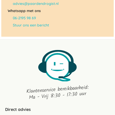
advies@paardendrogist.nl
Whatsapp met ons
06-2195 98 69
Stuur ons een bericht
Klantenservice bereikbaarheid:
Ma - Vrij 8:30 - 17:30 uur
Direct advies