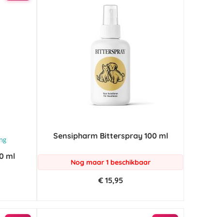
Sensipharm Bitterspray 100 ml
ing
0 ml
Nog maar 1 beschikbaar
€ 15,95