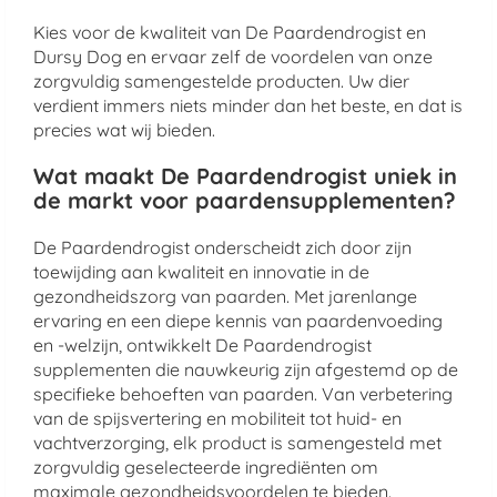
Kies voor de kwaliteit van De Paardendrogist en
Dursy Dog en ervaar zelf de voordelen van onze
zorgvuldig samengestelde producten. Uw dier
verdient immers niets minder dan het beste, en dat is
precies wat wij bieden.
Wat maakt De Paardendrogist uniek in
de markt voor paardensupplementen?
De Paardendrogist onderscheidt zich door zijn
toewijding aan kwaliteit en innovatie in de
gezondheidszorg van paarden. Met jarenlange
ervaring en een diepe kennis van paardenvoeding
en -welzijn, ontwikkelt De Paardendrogist
supplementen die nauwkeurig zijn afgestemd op de
specifieke behoeften van paarden. Van verbetering
van de spijsvertering en mobiliteit tot huid- en
vachtverzorging, elk product is samengesteld met
zorgvuldig geselecteerde ingrediënten om
maximale gezondheidsvoordelen te bieden.