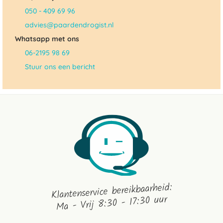
050 - 409 69 96
advies@paardendrogist.nl
Whatsapp met ons
06-2195 98 69
Stuur ons een bericht
Klantenservice bereikbaarheid:
Ma - Vrij 8:30 - 17:30 uur