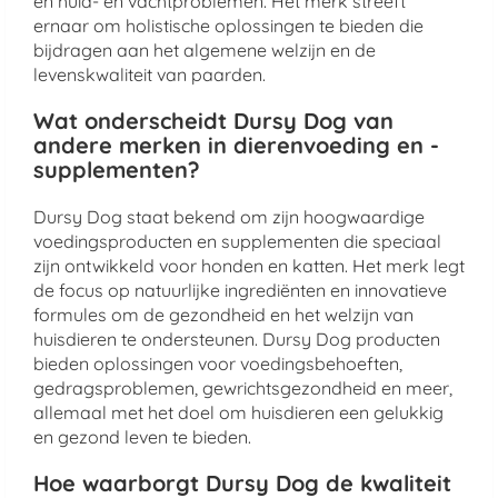
en huid- en vachtproblemen. Het merk streeft
ernaar om holistische oplossingen te bieden die
bijdragen aan het algemene welzijn en de
levenskwaliteit van paarden.
Wat onderscheidt Dursy Dog van
andere merken in dierenvoeding en -
supplementen?
Dursy Dog staat bekend om zijn hoogwaardige
voedingsproducten en supplementen die speciaal
zijn ontwikkeld voor honden en katten. Het merk legt
de focus op natuurlijke ingrediënten en innovatieve
formules om de gezondheid en het welzijn van
huisdieren te ondersteunen. Dursy Dog producten
bieden oplossingen voor voedingsbehoeften,
gedragsproblemen, gewrichtsgezondheid en meer,
allemaal met het doel om huisdieren een gelukkig
en gezond leven te bieden.
Hoe waarborgt Dursy Dog de kwaliteit