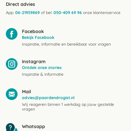
Direct advies
App:
06-21959869
of bel:
050-409 69 96
onze klantenservice
Facebook
Bekijk Facebook
Inspiratie, informatie en bereikbaar voor vragen
Instagram
Ontdek onze stories
Inspiratie & informatie
Mail
advies@paardendrogist.nl
Wij reageren binnen 1 werkdag op jouw gestelde
vragen
Whatsapp