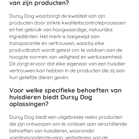
van zijn producten?
Dursy Dog waarborgt de kwaliteit van zijn
producten door strikte kwaliteitscontroleprocessen
en het gebruik van hoogwaardige, natuurlijke
ingrediënten. Het merk is toegewijd aan
transparantie en vertrouwen, waarbij elke
productbatch wordt getest om te voldoen aan de
hoogste normen van veiligheid en werkzaamheid.
Dit zorgt ervoor dat elke eigenaar van een huisdier
vertrouwen kan hebben in de producten die zij aan
hun geliefde dieren geven.
Voor welke specifieke behoeften van
huisdieren biedt Dursy Dog
oplossingen?
Dursy Dog biedt een uitgebreide reeks producten
die zijn ontworpen om te voldoen aan verschillende
behoeften van huisdieren, waaronder
voedingsondersteuning, verbetering van de