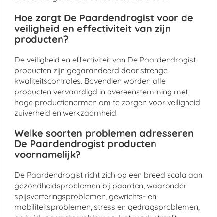
Hoe zorgt De Paardendrogist voor de
veiligheid en effectiviteit van zijn
producten?
De veiligheid en effectiviteit van De Paardendrogist
producten zijn gegarandeerd door strenge
kwaliteitscontroles. Bovendien worden alle
producten vervaardigd in overeenstemming met
hoge productienormen om te zorgen voor veiligheid,
zuiverheid en werkzaamheid.
Welke soorten problemen adresseren
De Paardendrogist producten
voornamelijk?
De Paardendrogist richt zich op een breed scala aan
gezondheidsproblemen bij paarden, waaronder
spijsverteringsproblemen, gewrichts- en
mobiliteitsproblemen, stress en gedragsproblemen,