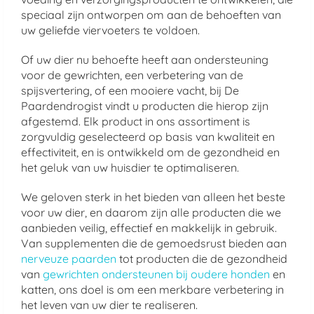
speciaal zijn ontworpen om aan de behoeften van
uw geliefde viervoeters te voldoen.
Of uw dier nu behoefte heeft aan ondersteuning
voor de gewrichten, een verbetering van de
spijsvertering, of een mooiere vacht, bij De
Paardendrogist vindt u producten die hierop zijn
afgestemd. Elk product in ons assortiment is
zorgvuldig geselecteerd op basis van kwaliteit en
effectiviteit, en is ontwikkeld om de gezondheid en
het geluk van uw huisdier te optimaliseren.
We geloven sterk in het bieden van alleen het beste
voor uw dier, en daarom zijn alle producten die we
aanbieden veilig, effectief en makkelijk in gebruik.
Van supplementen die de gemoedsrust bieden aan
nerveuze paarden
tot producten die de gezondheid
van
gewrichten ondersteunen bij oudere honden
en
katten, ons doel is om een merkbare verbetering in
het leven van uw dier te realiseren.