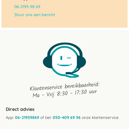
06-2195 98 69
Stuur ons een bericht
Klantenservice bereikbaarheid:
Ma - Vrij 8:30 - 17:30 uur
Direct advies
App:
06-21959869
of bel:
050-409 69 96
onze klantenservice