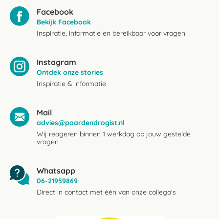
Facebook
Bekijk Facebook
Inspiratie, informatie en bereikbaar voor vragen
Instagram
Ontdek onze stories
Inspiratie & informatie
Mail
advies@paardendrogist.nl
Wij reageren binnen 1 werkdag op jouw gestelde
vragen
Whatsapp
06-21959869
Direct in contact met één van onze collega's