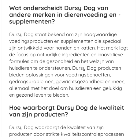
Wat onderscheidt Dursy Dog van
andere merken in dierenvoeding en -
supplementen?
Dursy Dog staat bekend om zijn hoogwaardige
voedingsproducten en supplementen die speciaal
zijn ontwikkeld voor honden en katten. Het merk legt
de focus op natuurlijke ingrediënten en innovatieve
formules om de gezondheid en het welzijn van
huisdieren te ondersteunen. Dursy Dog producten
bieden oplossingen voor voedingsbehoeften,
gedragsproblemen, gewrichtsgezondheid en meer,
allemaal met het doel om huisdieren een gelukkig
en gezond leven te bieden.
Hoe waarborgt Dursy Dog de kwaliteit
van zijn producten?
Dursy Dog waarborgt de kwaliteit van zijn
producten door strikte kwaliteitscontroleprocessen