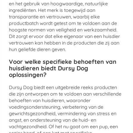
en het gebruik van hoogwaardige, natuurlijke
ingrediënten. Het merk is toegewijd aan
transparantie en vertrouwen, waarbij elke
productbatch wordt getest om te voldoen aan de
hoogste normen van veiligheid en werkzaamheid.
Dit zorgt ervoor dat elke eigenaar van een huisdier
vertrouwen kan hebben in de producten die zij aan
hun geliefde dieren geven.
Voor welke specifieke behoeften van
huisdieren biedt Dursy Dog
oplossingen?
Dursy Dog biedt een uitgebreide reeks producten
die zijn ontworpen om te voldoen aan verschillende
behoeften van huisdieren, waaronder
voedingsondersteuning, verbetering van de
gewrichtsgezondheid, vermindering van stress en
angst, en ondersteuning van de huid- en
vachtgezondheid. Of het nu gaat om een pup, een