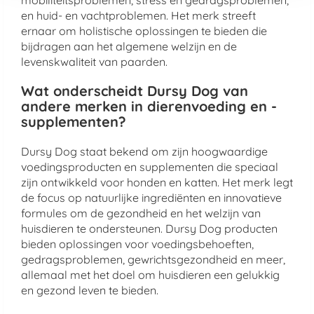
mobiliteitsproblemen, stress en gedragsproblemen,
en huid- en vachtproblemen. Het merk streeft
ernaar om holistische oplossingen te bieden die
bijdragen aan het algemene welzijn en de
levenskwaliteit van paarden.
Wat onderscheidt Dursy Dog van
andere merken in dierenvoeding en -
supplementen?
Dursy Dog staat bekend om zijn hoogwaardige
voedingsproducten en supplementen die speciaal
zijn ontwikkeld voor honden en katten. Het merk legt
de focus op natuurlijke ingrediënten en innovatieve
formules om de gezondheid en het welzijn van
huisdieren te ondersteunen. Dursy Dog producten
bieden oplossingen voor voedingsbehoeften,
gedragsproblemen, gewrichtsgezondheid en meer,
allemaal met het doel om huisdieren een gelukkig
en gezond leven te bieden.