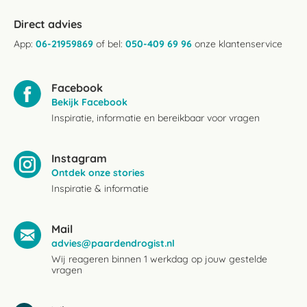
Direct advies
App:
06-21959869
of bel:
050-409 69 96
onze klantenservice
Facebook
Bekijk Facebook
Inspiratie, informatie en bereikbaar voor vragen
Instagram
Ontdek onze stories
Inspiratie & informatie
Mail
advies@paardendrogist.nl
Wij reageren binnen 1 werkdag op jouw gestelde
vragen