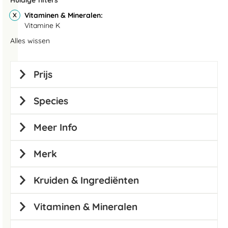
Huidige filters
Vitaminen & Mineralen
Vitamine K
Alles wissen
Prijs
Species
Meer Info
Merk
Kruiden & Ingrediënten
Vitaminen & Mineralen