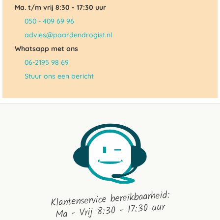
Ma. t/m vrij 8:30 - 17:30 uur
050 - 409 69 96
advies@paardendrogist.nl
Whatsapp met ons
06-2195 98 69
Stuur ons een bericht
Klantenservice bereikbaarheid:
Ma - Vrij 8:30 - 17:30 uur