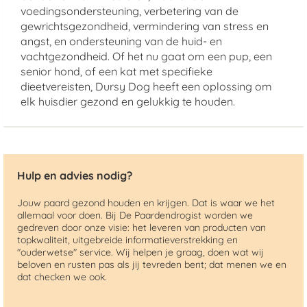
voedingsondersteuning, verbetering van de
gewrichtsgezondheid, vermindering van stress en
angst, en ondersteuning van de huid- en
vachtgezondheid. Of het nu gaat om een pup, een
senior hond, of een kat met specifieke
dieetvereisten, Dursy Dog heeft een oplossing om
elk huisdier gezond en gelukkig te houden.
Hulp en advies nodig?
Jouw paard gezond houden en krijgen. Dat is waar we het
allemaal voor doen. Bij De Paardendrogist worden we
gedreven door onze visie: het leveren van producten van
topkwaliteit, uitgebreide informatieverstrekking en
"ouderwetse" service. Wij helpen je graag, doen wat wij
beloven en rusten pas als jij tevreden bent; dat menen we en
dat checken we ook.