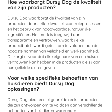
Hoe waarborgt Dursy Dog de kwaliteit
van zijn producten?
Dursy Dog waarborgt de kwaliteit van zijn
producten door strikte kwaliteitscontroleprocessen
en het gebruik van hoogwaardige, natuurlijke
ingrediënten. Het merk is toegewijd aan
transparantie en vertrouwen, waarbij elke
productbatch wordt getest om te voldoen aan de
hoogste normen van veiligheid en werkzaamheid.
Dit zorgt ervoor dat elke eigenaar van een huisdier
vertrouwen kan hebben in de producten die zij aan
hun geliefde dieren geven.
Voor welke specifieke behoeften van
huisdieren biedt Dursy Dog
oplossingen?
Dursy Dog biedt een uitgebreide reeks producten
die zijn ontworpen om te voldoen aan verschillende
behoeften van huisdieren, waaronder