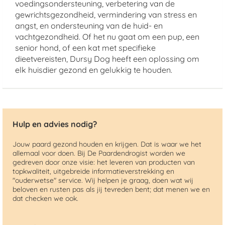
voedingsondersteuning, verbetering van de
gewrichtsgezondheid, vermindering van stress en
angst, en ondersteuning van de huid- en
vachtgezondheid. Of het nu gaat om een pup, een
senior hond, of een kat met specifieke
dieetvereisten, Dursy Dog heeft een oplossing om
elk huisdier gezond en gelukkig te houden.
Hulp en advies nodig?
Jouw paard gezond houden en krijgen. Dat is waar we het
allemaal voor doen. Bij De Paardendrogist worden we
gedreven door onze visie: het leveren van producten van
topkwaliteit, uitgebreide informatieverstrekking en
"ouderwetse" service. Wij helpen je graag, doen wat wij
beloven en rusten pas als jij tevreden bent; dat menen we en
dat checken we ook.