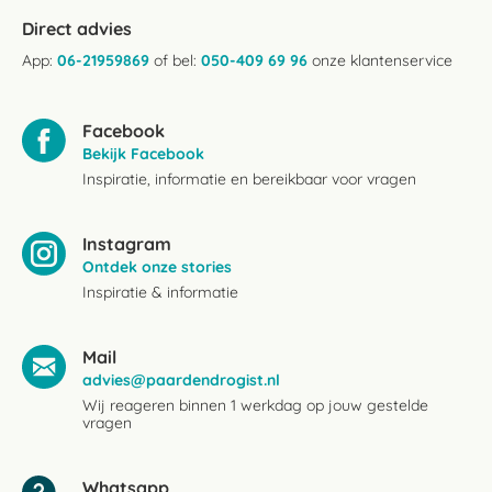
Direct advies
App:
06-21959869
of bel:
050-409 69 96
onze klantenservice
Facebook
Bekijk Facebook
Inspiratie, informatie en bereikbaar voor vragen
Instagram
Ontdek onze stories
Inspiratie & informatie
Mail
advies@paardendrogist.nl
Wij reageren binnen 1 werkdag op jouw gestelde
vragen
Whatsapp