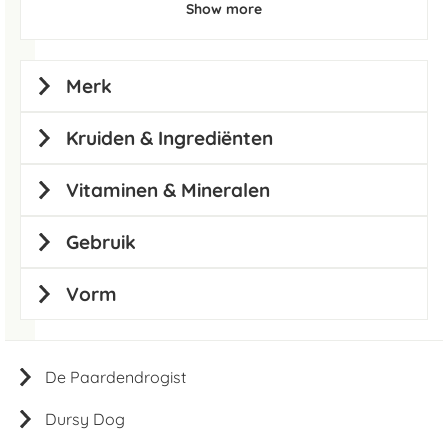
Show more
Merk
Kruiden & Ingrediënten
Vitaminen & Mineralen
Gebruik
Vorm
De Paardendrogist
Dursy Dog