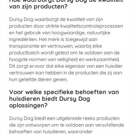
van zijn producten?
Dursy Dog waarborgt de kwaliteit van zijn
producten door strikte kwaliteitscontroleprocessen
en het gebruik van hoogwaardige, natuurlijke
ingrediënten. Het merk is toegewijd aan
transparantie en vertrouwen, waarbij elke
productbatch wordt getest om te voldoen aan de
hoogste normen van veiligheid en werkzaamheid.
Dit zorgt ervoor dat elke eigenaar van een huisdier
vertrouwen kan hebben in de producten die zij aan
hun geliefde dieren geven.
Voor welke specifieke behoeften van
huisdieren biedt Dursy Dog
oplossingen?
Dursy Dog biedt een uitgebreide reeks producten
die zijn ontworpen om te voldoen aan verschillende
behoeften van huisdieren, waaronder