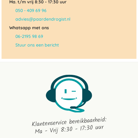
Ma. t/m vrij 8:30 - 17:30 uur
050 - 409 69 96
advies@paardendrogist.nl
Whatsapp met ons
06-2195 98 69
Stuur ons een bericht
Klantenservice bereikbaarheid:
Ma - Vrij 8:30 - 17:30 uur