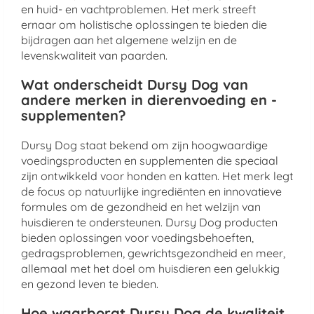
en huid- en vachtproblemen. Het merk streeft
ernaar om holistische oplossingen te bieden die
bijdragen aan het algemene welzijn en de
levenskwaliteit van paarden.
Wat onderscheidt Dursy Dog van
andere merken in dierenvoeding en -
supplementen?
Dursy Dog staat bekend om zijn hoogwaardige
voedingsproducten en supplementen die speciaal
zijn ontwikkeld voor honden en katten. Het merk legt
de focus op natuurlijke ingrediënten en innovatieve
formules om de gezondheid en het welzijn van
huisdieren te ondersteunen. Dursy Dog producten
bieden oplossingen voor voedingsbehoeften,
gedragsproblemen, gewrichtsgezondheid en meer,
allemaal met het doel om huisdieren een gelukkig
en gezond leven te bieden.
Hoe waarborgt Dursy Dog de kwaliteit