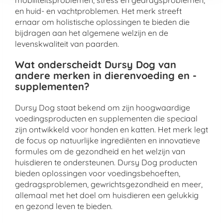
mobiliteitsproblemen, stress en gedragsproblemen,
en huid- en vachtproblemen. Het merk streeft
ernaar om holistische oplossingen te bieden die
bijdragen aan het algemene welzijn en de
levenskwaliteit van paarden.
Wat onderscheidt Dursy Dog van
andere merken in dierenvoeding en -
supplementen?
Dursy Dog staat bekend om zijn hoogwaardige
voedingsproducten en supplementen die speciaal
zijn ontwikkeld voor honden en katten. Het merk legt
de focus op natuurlijke ingrediënten en innovatieve
formules om de gezondheid en het welzijn van
huisdieren te ondersteunen. Dursy Dog producten
bieden oplossingen voor voedingsbehoeften,
gedragsproblemen, gewrichtsgezondheid en meer,
allemaal met het doel om huisdieren een gelukkig
en gezond leven te bieden.