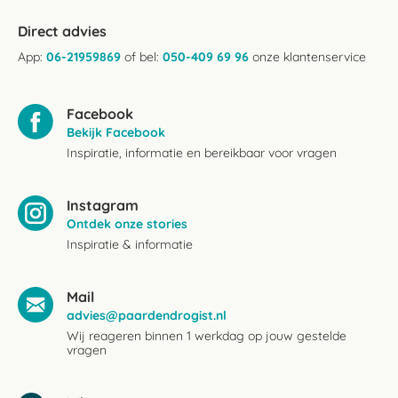
Direct advies
App:
06-21959869
of bel:
050-409 69 96
onze klantenservice
Facebook
Bekijk Facebook
Inspiratie, informatie en bereikbaar voor vragen
Instagram
Ontdek onze stories
Inspiratie & informatie
Mail
advies@paardendrogist.nl
Wij reageren binnen 1 werkdag op jouw gestelde
vragen