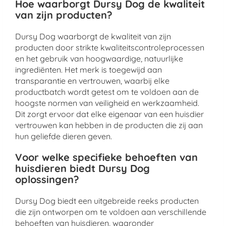
Hoe waarborgt Dursy Dog de kwaliteit
van zijn producten?
Dursy Dog waarborgt de kwaliteit van zijn
producten door strikte kwaliteitscontroleprocessen
en het gebruik van hoogwaardige, natuurlijke
ingrediënten. Het merk is toegewijd aan
transparantie en vertrouwen, waarbij elke
productbatch wordt getest om te voldoen aan de
hoogste normen van veiligheid en werkzaamheid.
Dit zorgt ervoor dat elke eigenaar van een huisdier
vertrouwen kan hebben in de producten die zij aan
hun geliefde dieren geven.
Voor welke specifieke behoeften van
huisdieren biedt Dursy Dog
oplossingen?
Dursy Dog biedt een uitgebreide reeks producten
die zijn ontworpen om te voldoen aan verschillende
behoeften van huisdieren, waaronder