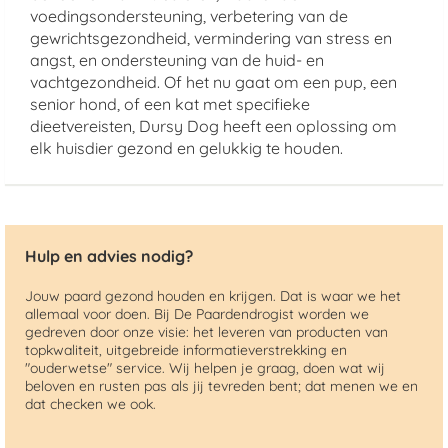
voedingsondersteuning, verbetering van de
gewrichtsgezondheid, vermindering van stress en
angst, en ondersteuning van de huid- en
vachtgezondheid. Of het nu gaat om een pup, een
senior hond, of een kat met specifieke
dieetvereisten, Dursy Dog heeft een oplossing om
elk huisdier gezond en gelukkig te houden.
Hulp en advies nodig?
Jouw paard gezond houden en krijgen. Dat is waar we het
allemaal voor doen. Bij De Paardendrogist worden we
gedreven door onze visie: het leveren van producten van
topkwaliteit, uitgebreide informatieverstrekking en
"ouderwetse" service. Wij helpen je graag, doen wat wij
beloven en rusten pas als jij tevreden bent; dat menen we en
dat checken we ook.