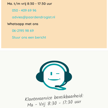
Ma. t/m vrij 8:30 - 17:30 uur
050 - 409 69 96
advies@paardendrogist.nl
Whatsapp met ons
06-2195 98 69
Stuur ons een bericht
Klantenservice bereikbaarheid:
Ma - Vrij 8:30 - 17:30 uur