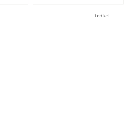
1
artikel