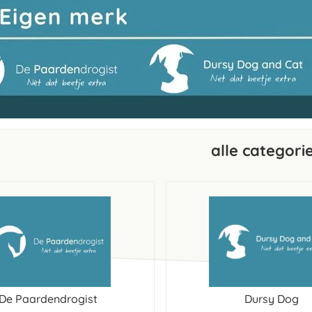
alle categori
De Paardendrogist
Dursy Dog