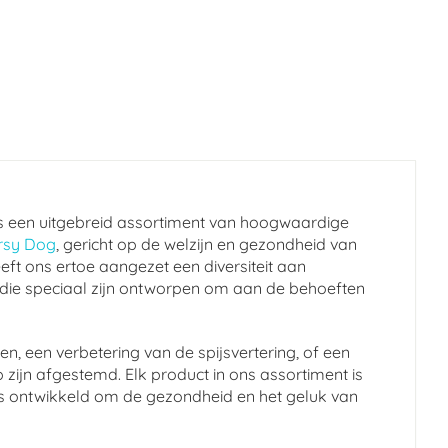
s een uitgebreid assortiment van hoogwaardige
rsy Dog
, gericht op de welzijn en gezondheid van
eft ons ertoe aangezet een diversiteit aan
 die speciaal zijn ontworpen om aan de behoeften
n, een verbetering van de spijsvertering, of een
 zijn afgestemd. Elk product in ons assortiment is
en is ontwikkeld om de gezondheid en het geluk van