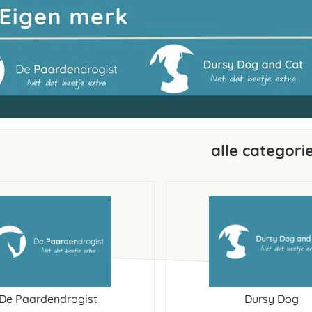
alle categori
De Paardendrogist
Dursy Dog