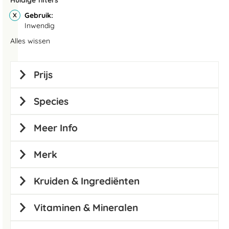
Huidige filters
Gebruik
Inwendig
Alles wissen
Prijs
Species
Meer Info
Merk
Kruiden & Ingrediënten
Vitaminen & Mineralen