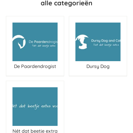
alle categorieën
De Paardendrogist
Dursy Dog
Nét dat beetje extra