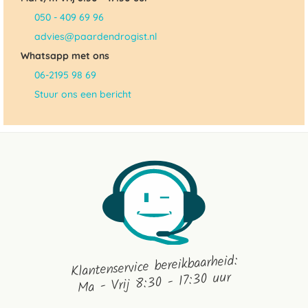
050 - 409 69 96
advies@paardendrogist.nl
Whatsapp met ons
06-2195 98 69
Stuur ons een bericht
Klantenservice bereikbaarheid:
Ma - Vrij 8:30 - 17:30 uur