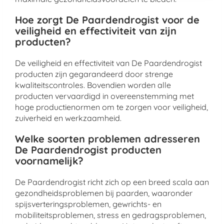
Hoe zorgt De Paardendrogist voor de
veiligheid en effectiviteit van zijn
producten?
De veiligheid en effectiviteit van De Paardendrogist
producten zijn gegarandeerd door strenge
kwaliteitscontroles. Bovendien worden alle
producten vervaardigd in overeenstemming met
hoge productienormen om te zorgen voor veiligheid,
zuiverheid en werkzaamheid.
Welke soorten problemen adresseren
De Paardendrogist producten
voornamelijk?
De Paardendrogist richt zich op een breed scala aan
gezondheidsproblemen bij paarden, waaronder
spijsverteringsproblemen, gewrichts- en
mobiliteitsproblemen, stress en gedragsproblemen,