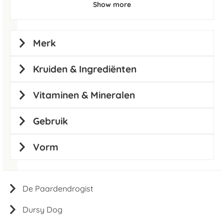
Show more
Merk
Kruiden & Ingrediënten
Vitaminen & Mineralen
Gebruik
Vorm
De Paardendrogist
Dursy Dog