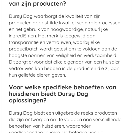
van zijn producten?
Dursy Dog waarborgt de kwaliteit van zijn
producten door strikte kwaliteitscontroleprocessen
en het gebruik van hoogwaardige, natuurlijke
ingrediënten. Het merk is toegewijd aan
transparantie en vertrouwen, waarbij elke
productbatch wordt getest om te voldoen aan de
hoogste normen van veiligheid en werkzaamheid.
Dit zorgt ervoor dat elke eigenaar van een huisdier
vertrouwen kan hebben in de producten die zij aan
hun geliefde dieren geven.
Voor welke specifieke behoeften van
huisdieren biedt Dursy Dog
oplossingen?
Dursy Dog biedt een uitgebreide reeks producten
die zijn ontworpen om te voldoen aan verschillende
behoeften van huisdieren, waaronder
voedingsondersteuning, verbetering van de