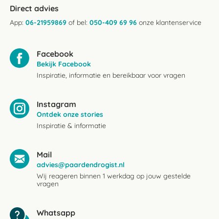
Direct advies
App:
06-21959869
of bel:
050-409 69 96
onze klantenservice
Facebook
Bekijk Facebook
Inspiratie, informatie en bereikbaar voor vragen
Instagram
Ontdek onze stories
Inspiratie & informatie
Mail
advies@paardendrogist.nl
Wij reageren binnen 1 werkdag op jouw gestelde
vragen
Whatsapp