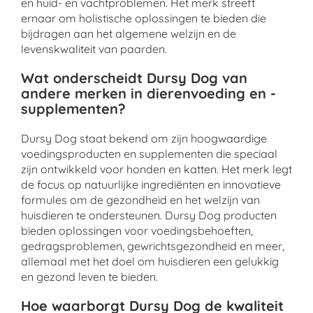
en huid- en vachtproblemen. Het merk streeft
ernaar om holistische oplossingen te bieden die
bijdragen aan het algemene welzijn en de
levenskwaliteit van paarden.
Wat onderscheidt Dursy Dog van
andere merken in dierenvoeding en -
supplementen?
Dursy Dog staat bekend om zijn hoogwaardige
voedingsproducten en supplementen die speciaal
zijn ontwikkeld voor honden en katten. Het merk legt
de focus op natuurlijke ingrediënten en innovatieve
formules om de gezondheid en het welzijn van
huisdieren te ondersteunen. Dursy Dog producten
bieden oplossingen voor voedingsbehoeften,
gedragsproblemen, gewrichtsgezondheid en meer,
allemaal met het doel om huisdieren een gelukkig
en gezond leven te bieden.
Hoe waarborgt Dursy Dog de kwaliteit