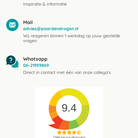
Inspiratie & informatie
Mail
advies@paardendrogist.nl
Wij reageren binnen 1 werkdag op jouw gestelde
vragen
Whatsapp
06-21959869
Direct in contact met één van onze collega's
9.4
2144
beoordelingen