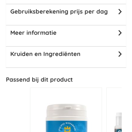
Gebruiksberekening prijs per dag
Meer informatie
Kruiden en Ingrediënten
Passend bij dit product