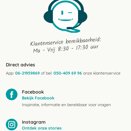
Klantenservice bereikbaarheid:
Ma - Vrij 8:30 - 17:30 uur
Direct advies
App:
06-21959869
of bel:
050-409 69 96
onze klantenservice
Facebook
Bekijk Facebook
Inspiratie, informatie en bereikbaar voor vragen
Instagram
Ontdek onze stories