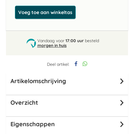
Voeg toe aan winkeltas
Vandaag voor
17:00 uur
besteld
morgen in huis
Deel artikel:
Artikelomschrijving
Overzicht
Eigenschappen