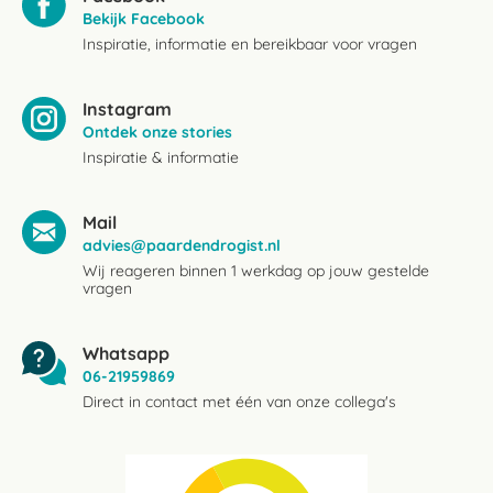
Bekijk Facebook
Inspiratie, informatie en bereikbaar voor vragen
Instagram
Ontdek onze stories
Inspiratie & informatie
Mail
advies@paardendrogist.nl
Wij reageren binnen 1 werkdag op jouw gestelde
vragen
Whatsapp
06-21959869
Direct in contact met één van onze collega's