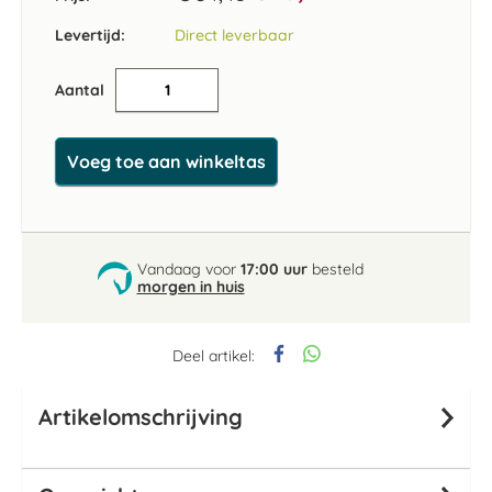
Levertijd:
Direct leverbaar
Aantal
Voeg toe aan winkeltas
Vandaag voor
17:00 uur
besteld
morgen in huis
Deel artikel:
Artikelomschrijving