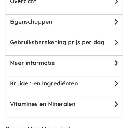
Overzicht
Eigenschappen
Gebruiksberekening prijs per dag
Meer informatie
Kruiden en Ingrediënten
Vitamines en Mineralen