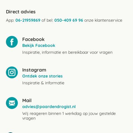
Direct advies
App:
06-21959869
of bel:
050-409 69 96
onze klantenservice
Facebook
Bekijk Facebook
Inspiratie, informatie en bereikbaar voor vragen
Instagram
Ontdek onze stories
Inspiratie & informatie
Mail
advies@paardendrogist.nl
Wij reageren binnen 1 werkdag op jouw gestelde
vragen