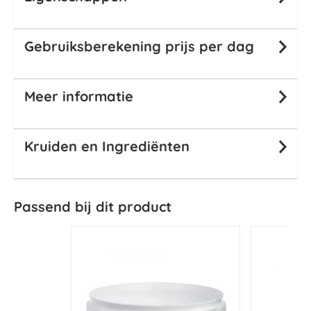
Gebruiksberekening prijs per dag
Meer informatie
Kruiden en Ingrediënten
Passend bij dit product