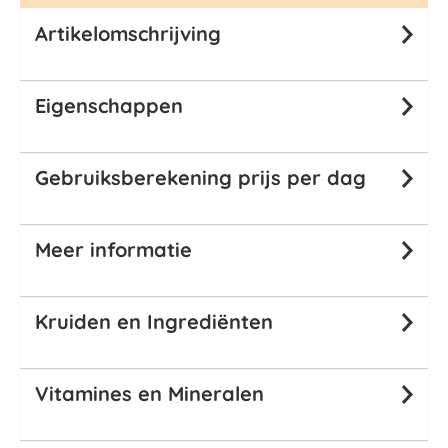
Artikelomschrijving
Eigenschappen
Gebruiksberekening prijs per dag
Meer informatie
Kruiden en Ingrediënten
Vitamines en Mineralen