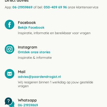
Direct advies
App:
06-21959869
of bel:
050-409 69 96
onze klantenservice
Facebook
Bekijk Facebook
Inspiratie, informatie en bereikbaar voor vragen
Instagram
Ontdek onze stories
Inspiratie & informatie
Mail
advies@paardendrogist.nl
Wij reageren binnen 1 werkdag op jouw gestelde
vragen
Whatsapp
06-21959869