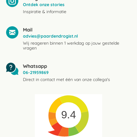
Ontdek onze stories
Inspiratie & informatie
Mail
advies@paardendrogist.nl
Wij reageren binnen 1 werkdag op jouw gestelde
vragen
Whatsapp
06-21959869
Direct in contact met één van onze collega's
9.4