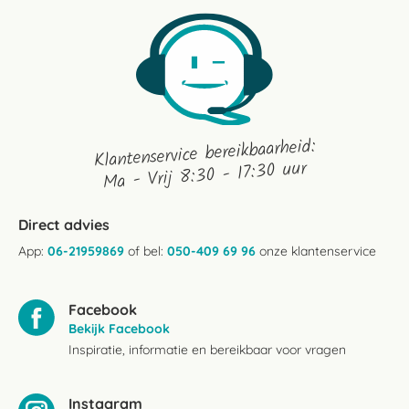
Klantenservice bereikbaarheid:
Ma - Vrij 8:30 - 17:30 uur
Direct advies
App:
06-21959869
of bel:
050-409 69 96
onze klantenservice
Facebook
Bekijk Facebook
Inspiratie, informatie en bereikbaar voor vragen
Instagram