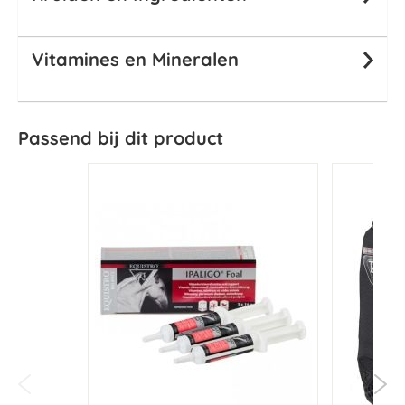
Vitamines en Mineralen
Passend bij dit product