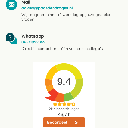
Mail
advies@paardendrogist.nl
Wij reageren binnen 1 werkdag op jouw gestelde
vragen
Whatsapp
06-21959869
Direct in contact met één van onze collega's
9.4
2144
beoordelingen
Kiyoh
Beoordeel