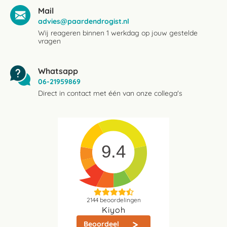
Mail
advies@paardendrogist.nl
Wij reageren binnen 1 werkdag op jouw gestelde
vragen
Whatsapp
06-21959869
Direct in contact met één van onze collega's
9.4
2144
beoordelingen
Kiyoh
Beoordeel