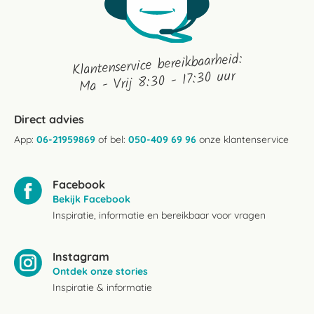
Klantenservice bereikbaarheid:
Ma - Vrij 8:30 - 17:30 uur
Direct advies
App:
06-21959869
of bel:
050-409 69 96
onze klantenservice
Facebook
Bekijk Facebook
Inspiratie, informatie en bereikbaar voor vragen
Instagram
Ontdek onze stories
Inspiratie & informatie