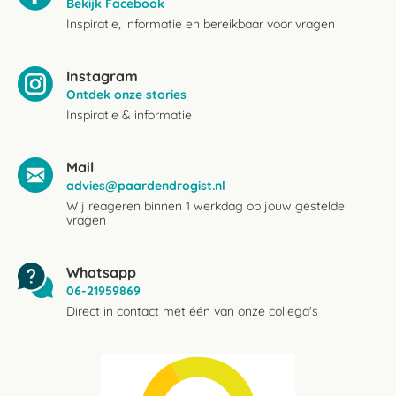
Bekijk Facebook
Inspiratie, informatie en bereikbaar voor vragen
Instagram
Ontdek onze stories
Inspiratie & informatie
Mail
advies@paardendrogist.nl
Wij reageren binnen 1 werkdag op jouw gestelde
vragen
Whatsapp
06-21959869
Direct in contact met één van onze collega's