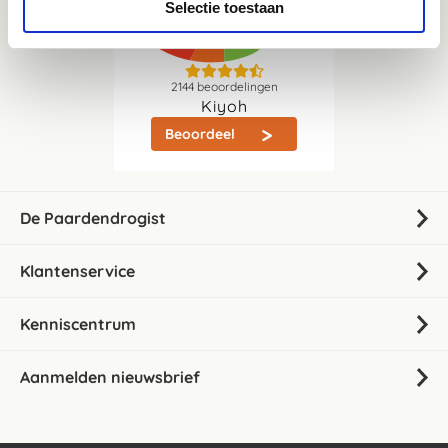
Selectie toestaan
2144
beoordelingen
Kiyoh
Beoordeel
De Paardendrogist
Klantenservice
Kenniscentrum
Aanmelden nieuwsbrief