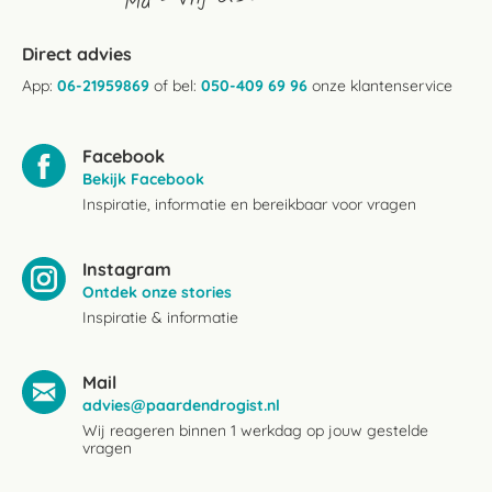
Direct advies
App:
06-21959869
of bel:
050-409 69 96
onze klantenservice
Facebook
Bekijk Facebook
Inspiratie, informatie en bereikbaar voor vragen
Instagram
Ontdek onze stories
Inspiratie & informatie
Mail
advies@paardendrogist.nl
Wij reageren binnen 1 werkdag op jouw gestelde
vragen