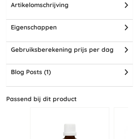
Artikelomschrijving
Eigenschappen
Gebruiksberekening prijs per dag
Blog Posts (1)
Passend bij dit product