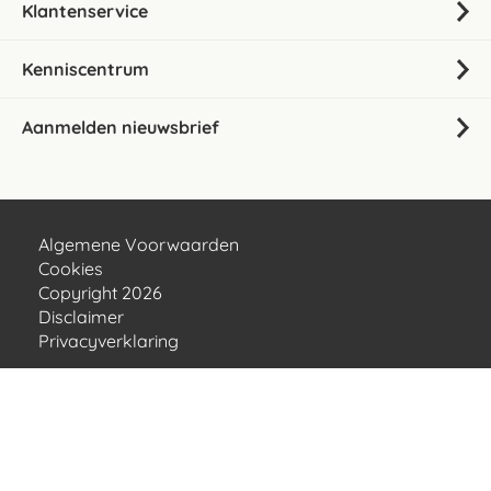
Klantenservice
Kenniscentrum
Aanmelden nieuwsbrief
Algemene Voorwaarden
Cookies
Copyright 2026
Disclaimer
Privacyverklaring