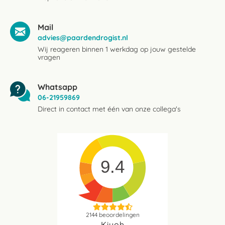
Mail
advies@paardendrogist.nl
Wij reageren binnen 1 werkdag op jouw gestelde
vragen
Whatsapp
06-21959869
Direct in contact met één van onze collega's
9.4
2144
beoordelingen
Kiyoh