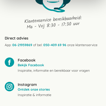
Klantenservice bereikbaarheid:
Ma - Vrij 8:30 - 17:30 uur
Direct advies
App:
06-21959869
of bel:
050-409 69 96
onze klantenservice
Facebook
Bekijk Facebook
Inspiratie, informatie en bereikbaar voor vragen
Instagram
Ontdek onze stories
Inspiratie & informatie