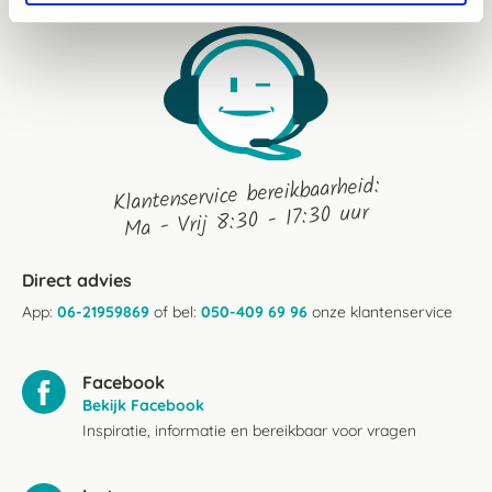
Klantenservice bereikbaarheid:
Ma - Vrij 8:30 - 17:30 uur
Direct advies
App:
06-21959869
of bel:
050-409 69 96
onze klantenservice
Facebook
Bekijk Facebook
Inspiratie, informatie en bereikbaar voor vragen