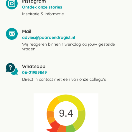
Instagram
Ontdek onze stories
Inspiratie & informatie
Mail
advies@paardendrogist.nl
Wij reageren binnen 1 werkdag op jouw gestelde
vragen
Whatsapp
06-21959869
Direct in contact met één van onze collega's
9.4