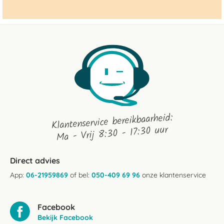
Klantenservice bereikbaarheid:
Ma - Vrij 8:30 - 17:30 uur
Direct advies
App:
06-21959869
of bel:
050-409 69 96
onze klantenservice
Facebook
Bekijk Facebook