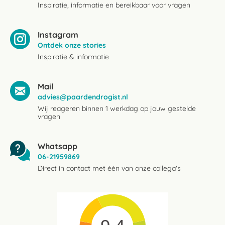
Inspiratie, informatie en bereikbaar voor vragen
Instagram
Ontdek onze stories
Inspiratie & informatie
Mail
advies@paardendrogist.nl
Wij reageren binnen 1 werkdag op jouw gestelde
vragen
Whatsapp
06-21959869
Direct in contact met één van onze collega's