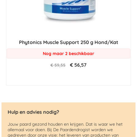
Phytonics Muscle Support 250 g Hond/Kat
Nog maar 2 beschikbaar
€ 56,57
€ 59,55
Hulp en advies nodig?
Jouw paard gezond houden en krijgen. Dat is waar we het
allemaal voor doen. Bij De Paardendrogist worden we
gedreven door onze visie: het leveren van producten van