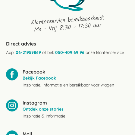
Klantenservice bereikbaarheid:
Ma - Vrij 8:30 - 17:30 uur
Direct advies
App:
06-21959869
of bel:
050-409 69 96
onze klantenservice
Facebook
Bekijk Facebook
Inspiratie, informatie en bereikbaar voor vragen
Instagram
Ontdek onze stories
Inspiratie & informatie
Mail