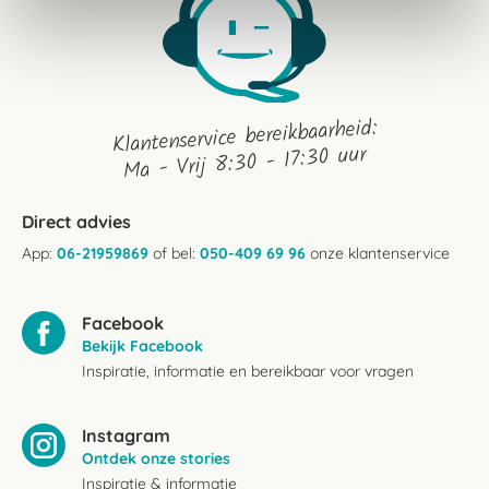
Klantenservice bereikbaarheid:
Ma - Vrij 8:30 - 17:30 uur
Direct advies
App:
06-21959869
of bel:
050-409 69 96
onze klantenservice
Facebook
Bekijk Facebook
Inspiratie, informatie en bereikbaar voor vragen
Instagram
Ontdek onze stories
Inspiratie & informatie