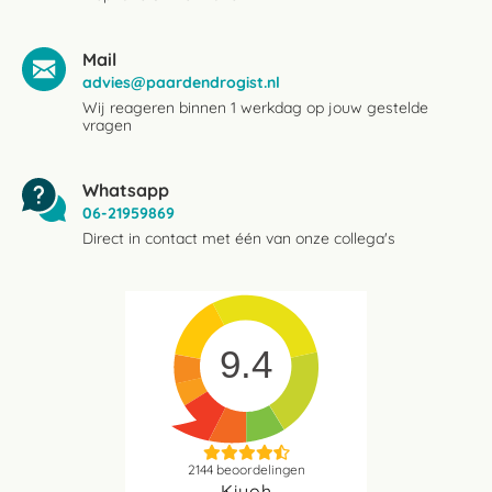
Mail
advies@paardendrogist.nl
Wij reageren binnen 1 werkdag op jouw gestelde
vragen
Whatsapp
06-21959869
Direct in contact met één van onze collega's
9.4
2144
beoordelingen
Kiyoh