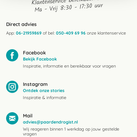
Klantenservice bereikbaarheid:
Ma - Vrij 8:30 - 17:30 uur
Direct advies
App:
06-21959869
of bel:
050-409 69 96
onze klantenservice
Facebook
Bekijk Facebook
Inspiratie, informatie en bereikbaar voor vragen
Instagram
Ontdek onze stories
Inspiratie & informatie
Mail
advies@paardendrogist.nl
Wij reageren binnen 1 werkdag op jouw gestelde
vragen