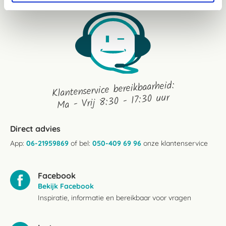
Klantenservice bereikbaarheid:
Ma - Vrij 8:30 - 17:30 uur
Direct advies
App:
06-21959869
of bel:
050-409 69 96
onze klantenservice
Facebook
Bekijk Facebook
Inspiratie, informatie en bereikbaar voor vragen