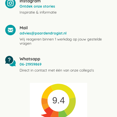
Instagram
Ontdek onze stories
Inspiratie & informatie
Mail
advies@paardendrogist.nl
Wij reageren binnen 1 werkdag op jouw gestelde
vragen
Whatsapp
06-21959869
Direct in contact met één van onze collega's
9.4