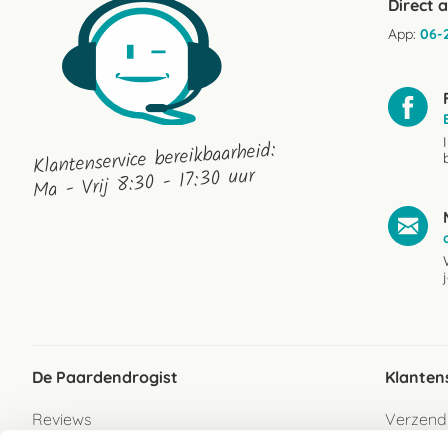
Direct 
App:
06-
Klantenservice bereikbaarheid:
Ma - Vrij 8:30 - 17:30 uur
De Paardendrogist
Klanten
Reviews
Verzend