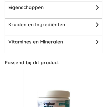
Eigenschappen
Kruiden en Ingrediënten
Vitamines en Mineralen
Passend bij dit product