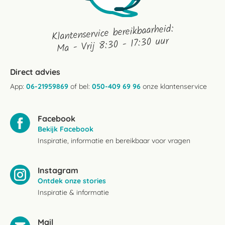
Klantenservice bereikbaarheid:
Ma - Vrij 8:30 - 17:30 uur
Direct advies
App:
06-21959869
of bel:
050-409 69 96
onze klantenservice
Facebook
Bekijk Facebook
Inspiratie, informatie en bereikbaar voor vragen
Instagram
Ontdek onze stories
Inspiratie & informatie
Mail