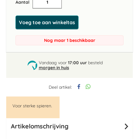
Aantal
Voeg toe aan winkeltas
Nog maar 1 beschikbaar
Vandaag voor
17:00 uur
besteld
morgen in huis
Deel artikel:
Voor sterke spieren.
Artikelomschrijving