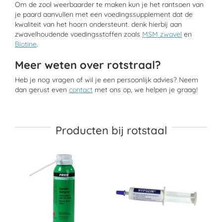
Om de zool weerbaarder te maken kun je het rantsoen van
je paard aanvullen met een voedingssupplement dat de
kwaliteit van het hoorn ondersteunt. denk hierbij aan
zwavelhoudende voedingsstoffen zoals
MSM zwavel
en
Biotine
.
Meer weten over rotstraal?
Heb je nog vragen of wil je een persoonlijk advies? Neem
dan gerust even
contact
met ons op, we helpen je graag!
Producten bij rotstaal