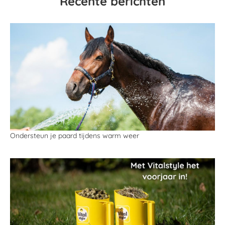
Recente berichten
Ondersteun je paard tijdens warm weer