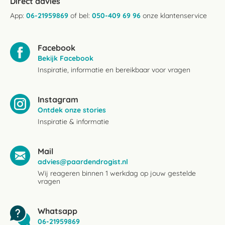
Direct advies
App:
06-21959869
of bel:
050-409 69 96
onze klantenservice
Facebook
Bekijk Facebook
Inspiratie, informatie en bereikbaar voor vragen
Instagram
Ontdek onze stories
Inspiratie & informatie
Mail
advies@paardendrogist.nl
Wij reageren binnen 1 werkdag op jouw gestelde
vragen
Whatsapp
06-21959869