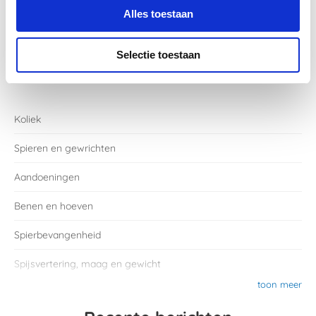
Alles toestaan
Selectie toestaan
Categorieën
Koliek
Spieren en gewrichten
Aandoeningen
Benen en hoeven
Spierbevangenheid
Spijsvertering, maag en gewicht
toon meer