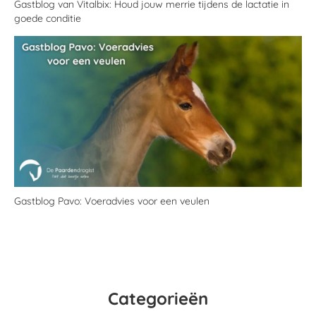
Gastblog van Vitalbix: Houd jouw merrie tijdens de lactatie in
goede conditie
Gastblog Pavo: Voeradvies voor een veulen
Categorieën