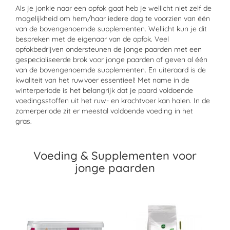
Als je jonkie naar een opfok gaat heb je wellicht niet zelf de
mogelijkheid om hem/haar iedere dag te voorzien van één
van de bovengenoemde supplementen. Wellicht kun je dit
bespreken met de eigenaar van de opfok. Veel
opfokbedrijven ondersteunen de jonge paarden met een
gespecialiseerde brok voor jonge paarden of geven al één
van de bovengenoemde supplementen. En uiteraard is de
kwaliteit van het ruwvoer essentieel! Met name in de
winterperiode is het belangrijk dat je paard voldoende
voedingsstoffen uit het ruw- en krachtvoer kan halen. In de
zomerperiode zit er meestal voldoende voeding in het
gras.
Voeding & Supplementen voor
jonge paarden