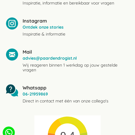
Inspiratie, informatie en bereikbaar voor vragen
Instagram
Ontdek onze stories
Inspiratie & informatie
Mail
advies@paardendrogist.nl
Wij reageren binnen 1 werkdag op jouw gestelde
vragen
Whatsapp
06-21959869
Direct in contact met één van onze collega's