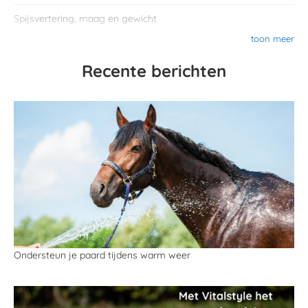
Spijsvertering, maag en gewicht
toon meer
Recente berichten
Ondersteun je paard tijdens warm weer