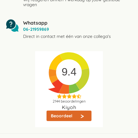
vragen
Whatsapp
06-21959869
Direct in contact met één van onze collega's
9.4
2144
beoordelingen
Kiyoh
Beoordeel