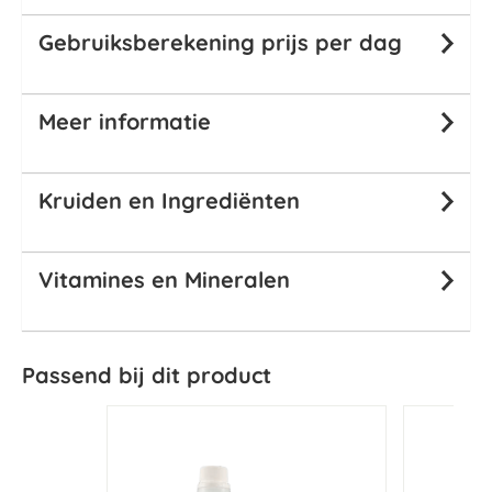
Gebruiksberekening prijs per dag
Meer informatie
Kruiden en Ingrediënten
Vitamines en Mineralen
Passend bij dit product