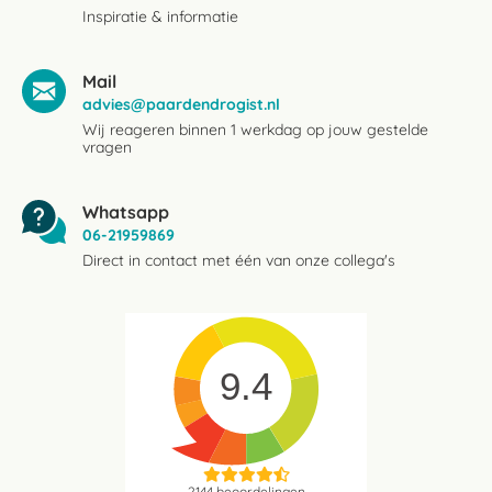
Inspiratie & informatie
Mail
advies@paardendrogist.nl
Wij reageren binnen 1 werkdag op jouw gestelde
vragen
Whatsapp
06-21959869
Direct in contact met één van onze collega's
9.4
2144
beoordelingen