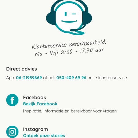
Klantenservice bereikbaarheid:
Ma - Vrij 8:30 - 17:30 uur
Direct advies
App:
06-21959869
of bel:
050-409 69 96
onze klantenservice
Facebook
Bekijk Facebook
Inspiratie, informatie en bereikbaar voor vragen
Instagram
Ontdek onze stories