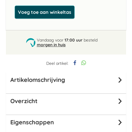
Voeg toe aan winkeltas
Vandaag voor
17:00 uur
besteld
morgen in huis
Deel artikel:
Artikelomschrijving
Overzicht
Eigenschappen