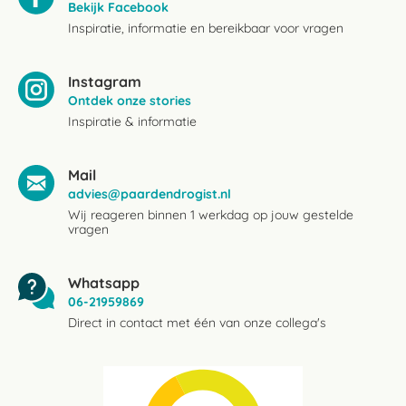
Bekijk Facebook
Inspiratie, informatie en bereikbaar voor vragen
Instagram
Ontdek onze stories
Inspiratie & informatie
Mail
advies@paardendrogist.nl
Wij reageren binnen 1 werkdag op jouw gestelde
vragen
Whatsapp
06-21959869
Direct in contact met één van onze collega's