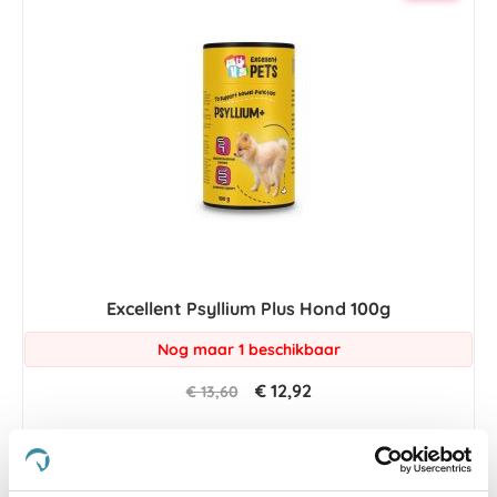
Excellent Psyllium Plus Hond 100g
Nog maar 1 beschikbaar
€ 12,92
€ 13,60