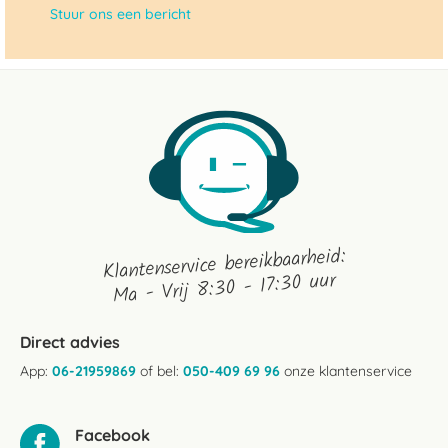
Stuur ons een bericht
Klantenservice bereikbaarheid:
Ma - Vrij 8:30 - 17:30 uur
Direct advies
App:
06-21959869
of bel:
050-409 69 96
onze klantenservice
Facebook